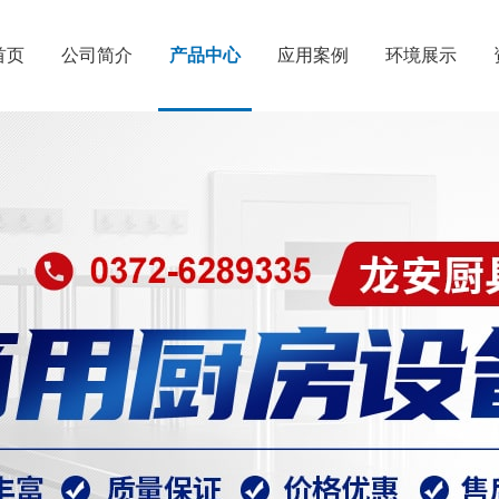
首页
公司简介
产品中心
应用案例
环境展示