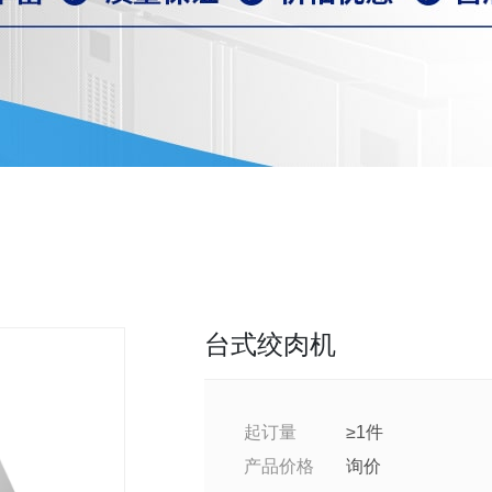
台式绞肉机
起订量
≥1件
产品价格
询价