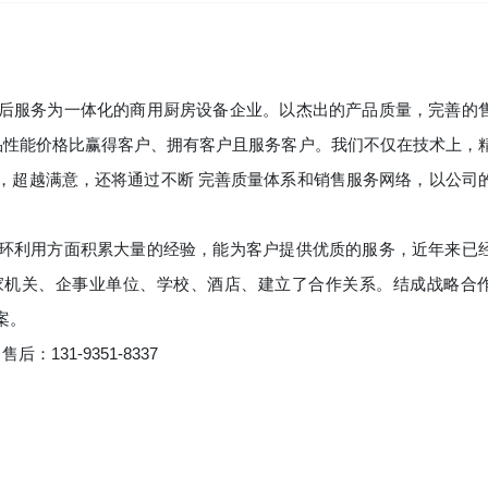
后服务为一体化的商用厨房设备企业。以杰出的产品质量，完善的
产品性能价格比赢得客户、拥有客户且服务客户。我们不仅在技术上，
，超越满意，还将通过不断 完善质量体系和销售服务网络，以公司
环利用方面积累大量的经验，能为客户提供优质的服务，近年来已
家机关、企事业单位、学校、酒店、建立了合作关系。结成战略合
案。
 售后：131-9351-8337