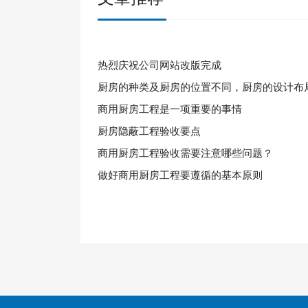
热烈庆祝公司网站改版完成
厨房的种类及厨房的位置不同，厨房的设计布
商用厨房工程是一项重要的事情
厨房隐蔽工程验收要点
商用厨房工程验收需要注意哪些问题？
做好商用厨房工程要遵循的基本原则