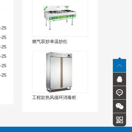
-25
-25
燃气双炒单温炒灶
-25
-25
-25
-25
工程款热风循环消毒柜