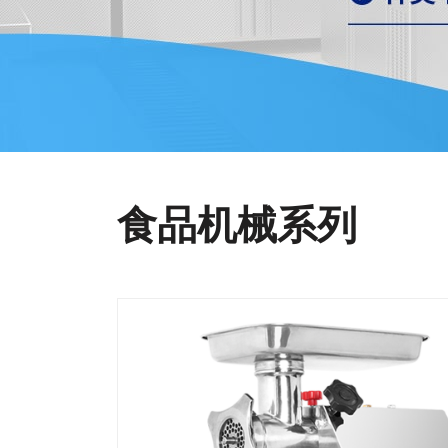
食品机械系列