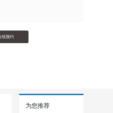
在线预约
为您推荐