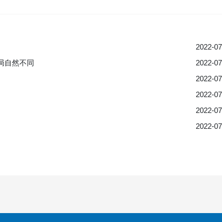
2022-07
局自然不同
2022-07
2022-07
2022-07
2022-07
2022-07