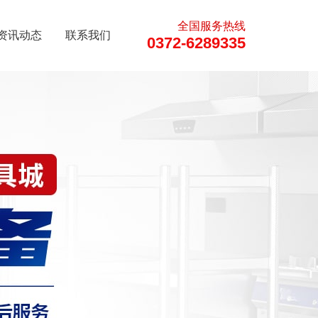
全国服务热线
资讯动态
联系我们
0372-6289335