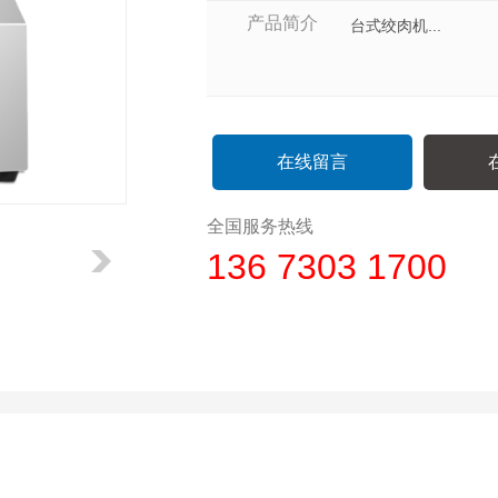
产品简介
台式绞肉机...
在线留言
全国服务热线
136 7303 1700