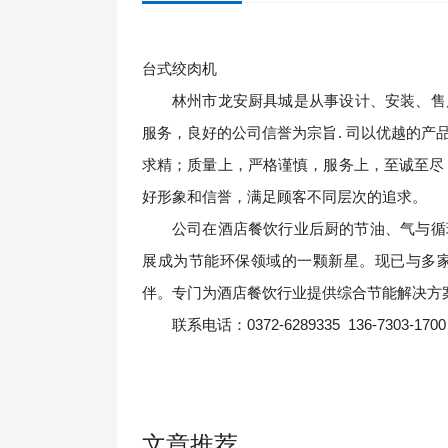
台式绞肉机
林州市龙安厨具城
是从事设计、安装、售
服务，良好的公司信誉为宗旨. 司以优越的
求精；质量上，严格谨慎，服务上，至诚至尽
好形象和信誉，满足顾客不同层次的追求。
公司在酒店餐饮行业后厨的节油、气与循
展成为节能环保领域的一颗新星。现已与多
伴。专门为酒店餐饮行业提供综合节能解决方
联系电话：0372-6289335 136-7303-1700
文章推荐