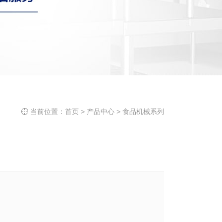
当前位置：
首页
>
产品中心
>
食品机械系列
