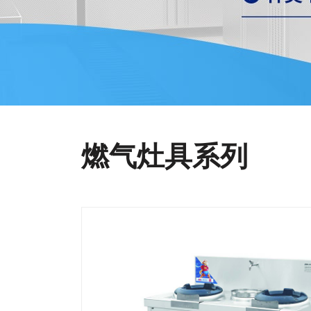
燃气灶具系列