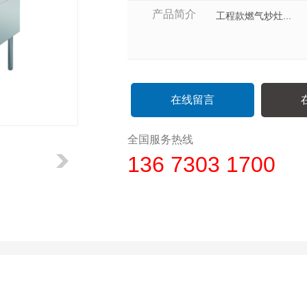
产品简介
工程款燃气炒灶...
在线留言
全国服务热线
136 7303 1700