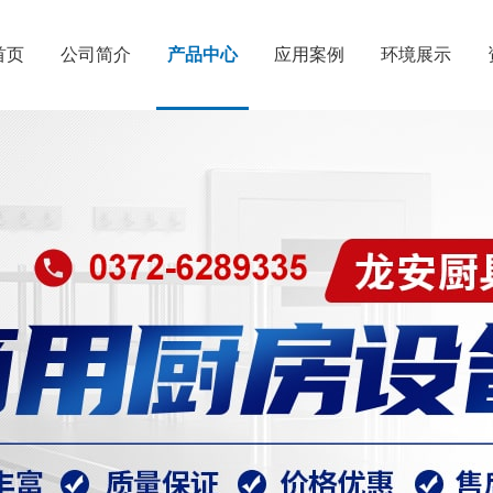
首页
公司简介
产品中心
应用案例
环境展示