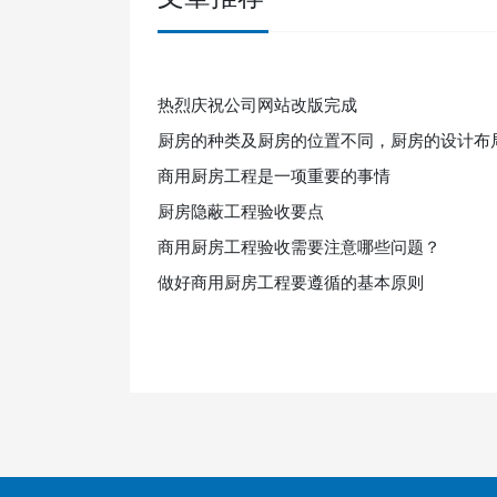
热烈庆祝公司网站改版完成
厨房的种类及厨房的位置不同，厨房的设计布
商用厨房工程是一项重要的事情
厨房隐蔽工程验收要点
商用厨房工程验收需要注意哪些问题？
做好商用厨房工程要遵循的基本原则