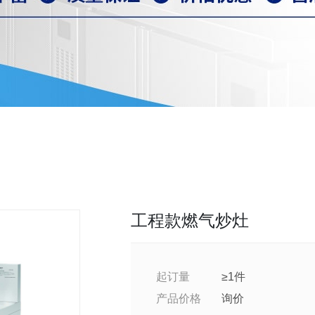
工程款燃气炒灶
起订量
≥1件
产品价格
询价