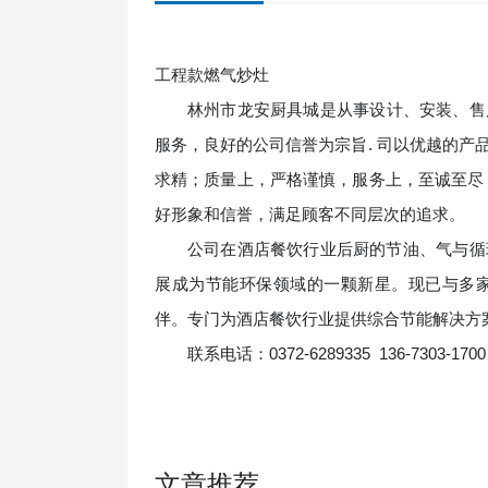
工程款燃气炒灶
林州市龙安厨具城
是从事设计、安装、售
服务，良好的公司信誉为宗旨. 司以优越的
求精；质量上，严格谨慎，服务上，至诚至尽
好形象和信誉，满足顾客不同层次的追求。
公司在酒店餐饮行业后厨的节油、气与循
展成为节能环保领域的一颗新星。现已与多
伴。专门为酒店餐饮行业提供综合节能解决方
联系电话：0372-6289335 136-7303-1700
文章推荐