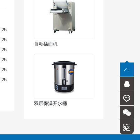
-25
-25
自动揉面机
-25
-25
-25
-25
双层保温开水桶