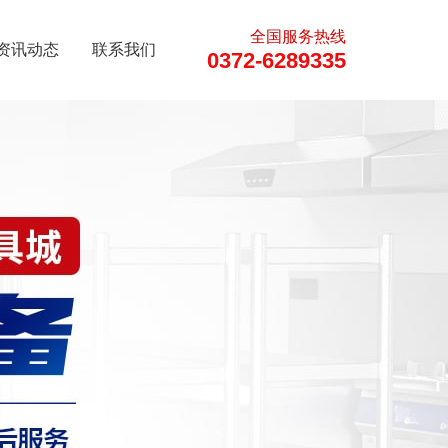
全国服务热线
资讯动态
联系我们
0372-6289335