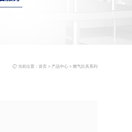
当前位置：
首页
>
产品中心
>
燃气灶具系列
