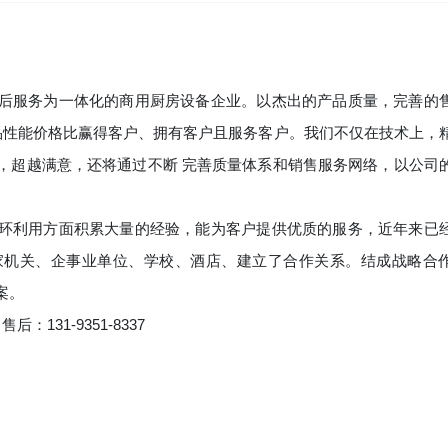
后服务为一体化的商用厨房设备企业。以杰出的产品质量，完善的
产品性能价格比赢得客户、拥有客户且服务客户。我们不仅在技术上，
，超越满意，还将通过不断 完善质量体系和销售服务网络，以公司
环利用方面积累大量的经验，能为客户提供优质的服务，近年来已
家机关、企事业单位、学校、酒店、建立了合作关系。结成战略合
案。
 售后：131-9351-8337