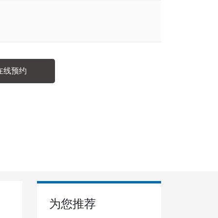
在线预约
为您推荐