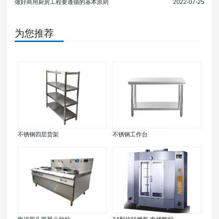
做好商用厨房工程要遵循的基本原则
2022-07-25
为您推荐
不锈钢四层货架
不锈钢工作台